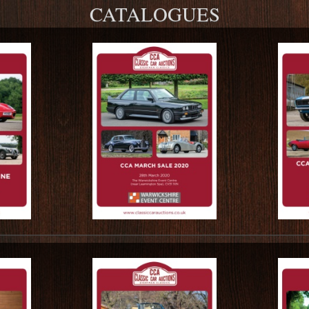
CATALOGUES